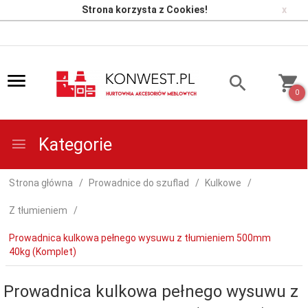
Strona korzysta z Cookies!
x
0
Kategorie
Strona główna
Prowadnice do szuflad
Kulkowe
Z tłumieniem
Prowadnica kulkowa pełnego wysuwu z tłumieniem 500mm
40kg (Komplet)
Prowadnica kulkowa pełnego wysuwu z