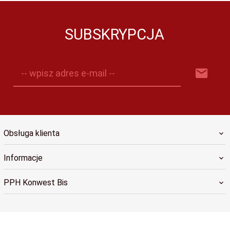
SUBSKRYPCJA
-- wpisz adres e-mail --
Obsługa klienta
Informacje
PPH Konwest Bis