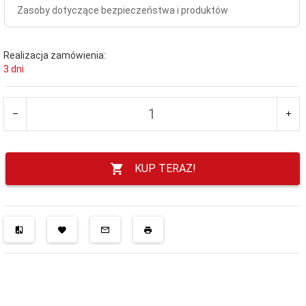
Zasoby dotyczące bezpieczeństwa i produktów
Realizacja zamówienia:
3 dni
KUP TERAZ!